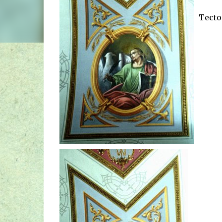
Tecto