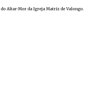
 do Altar-Mor da Igreja Matriz de Valongo.