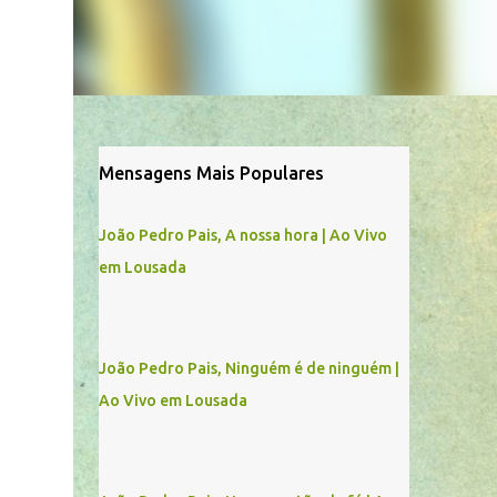
Mensagens Mais Populares
João Pedro Pais, A nossa hora | Ao Vivo
em Lousada
João Pedro Pais, Ninguém é de ninguém |
Ao Vivo em Lousada