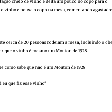
tação cheio de vinho e deita um
pouco no copo para o
a o vinho
e pousa o copo na mesa, comentando agastado:
nte cerca de 20 pessoas
rodeiam a mesa, incluindo o che
r que o vinho é mesmo um Mouton de 1928.
he como sabe que não é um Mouton de 1928.
 eu que fiz esse vinho".