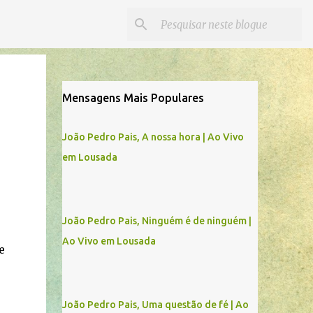
Mensagens Mais Populares
João Pedro Pais, A nossa hora | Ao Vivo
em Lousada
João Pedro Pais, Ninguém é de ninguém |
Ao Vivo em Lousada
e
João Pedro Pais, Uma questão de fé | Ao