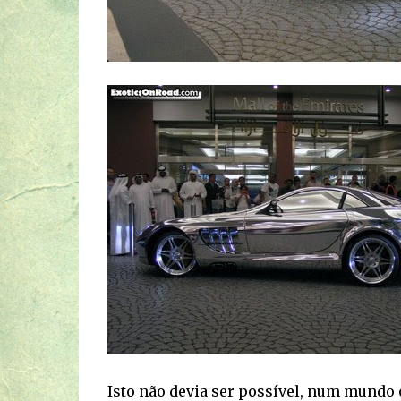
Isto não devia ser possível, num mundo on