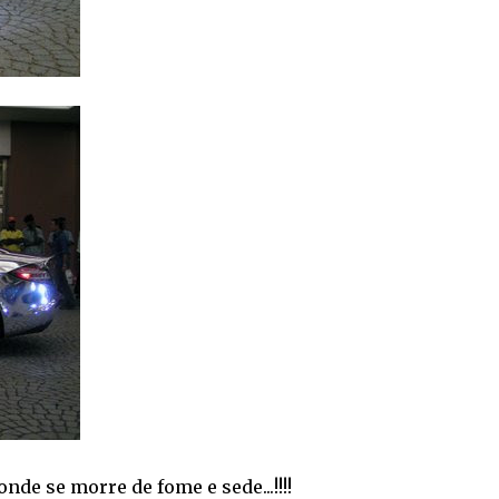
de se morre de fome e sede...!!!!