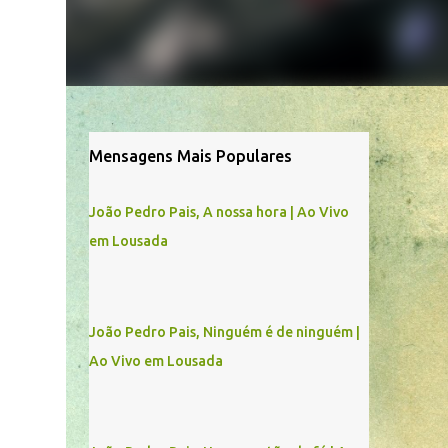
Mensagens Mais Populares
João Pedro Pais, A nossa hora | Ao Vivo
em Lousada
João Pedro Pais, Ninguém é de ninguém |
Ao Vivo em Lousada