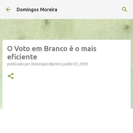
Avançar para o conteúdo principal
Domingos Moreira
O Voto em Branco é o mais
eficiente
publicado por
Domingos Moreira
junho 07, 2009