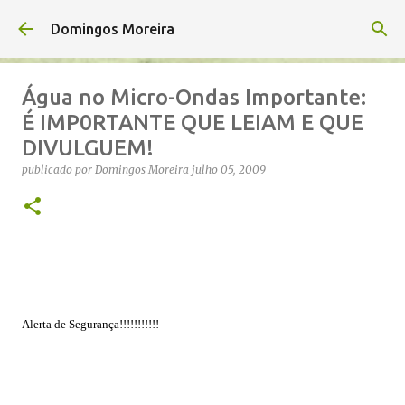
Avançar para o conteúdo principal
Domingos Moreira
Água no Micro-Ondas Importante:
É IMP0RTANTE QUE LEIAM E QUE
DIVULGUEM!
publicado por
Domingos Moreira
julho 05, 2009
Alerta de Segurança!!!!!!!!!!!