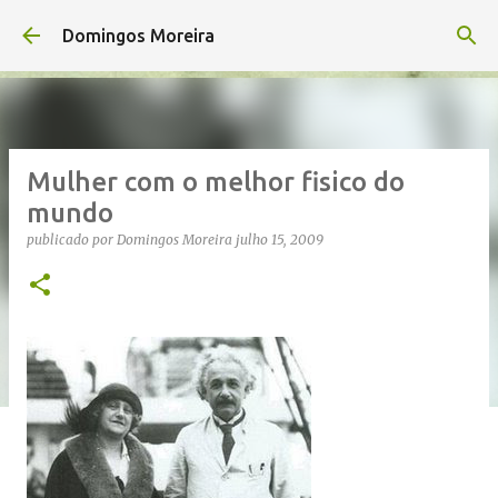
Avançar para o conteúdo principal
Domingos Moreira
Mulher com o melhor fisico do
mundo
publicado por
Domingos Moreira
julho 15, 2009