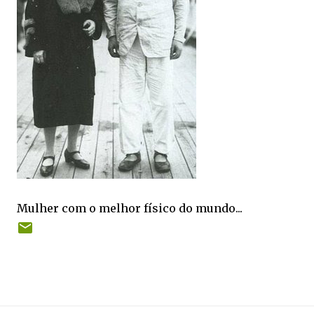
Mulher com o melhor físico do mundo...