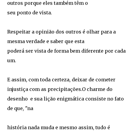
outros porque eles também têm o
seu ponto de vista.
Respeitar a opinião dos outros é olhar para a
mesma verdade e saber que esta
poderá ser vista de forma bem diferente por cada
um.
E assim, com toda certeza, deixar de cometer
injustiça com as precipitações.O charme do
desenho e sua lição enigmática consiste no fato
de que, "na
história nada muda e mesmo assim, tudo é