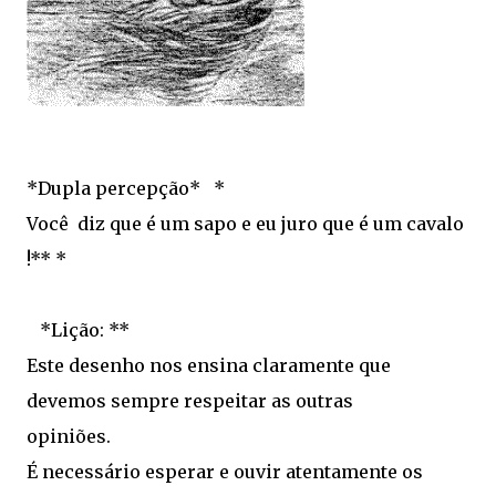
*Dupla percepção* *
Você diz que é um sapo e eu juro que é um cavalo
!** *
*Lição: **
Este desenho nos ensina claramente que
devemos sempre respeitar as outras
opiniões.
É necessário esperar e ouvir atentamente os