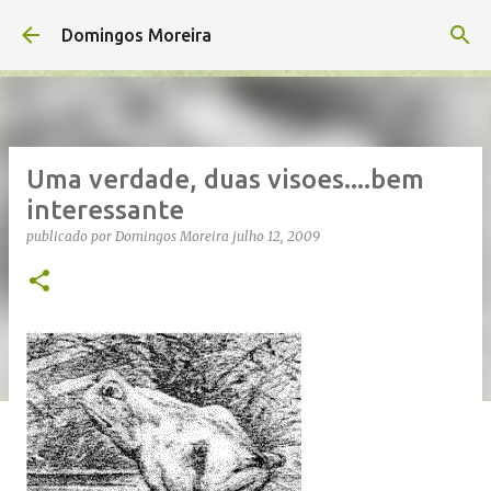
Avançar para o conteúdo principal
Domingos Moreira
Uma verdade, duas visoes....bem
interessante
publicado por
Domingos Moreira
julho 12, 2009