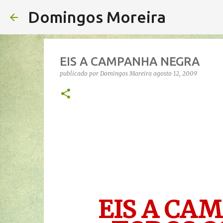
Domingos Moreira
EIS A CAMPANHA NEGRA
publicado por
Domingos Moreira
agosto 12, 2009
EIS A CAM