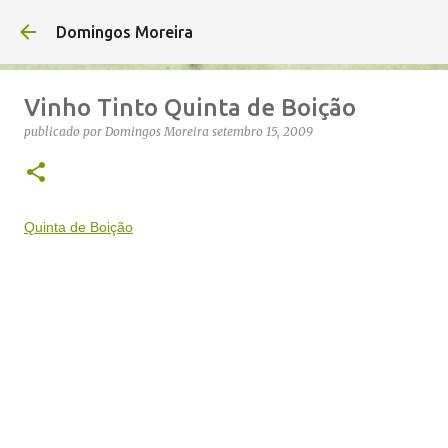
Avançar para o conteúdo principal
Domingos Moreira
Vinho Tinto Quinta de Boição
publicado por
Domingos Moreira
setembro 15, 2009
Quinta de Boição