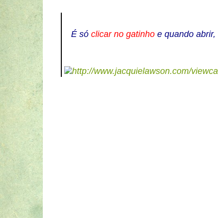
É só
clicar no gatinho
e quando abrir,