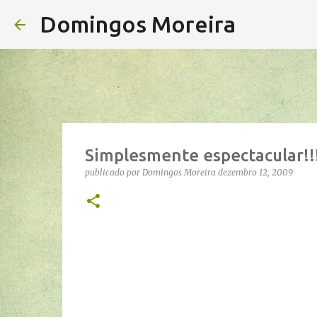
Domingos Moreira
Simplesmente espectacular!!
publicado por
Domingos Moreira
dezembro 12, 2009