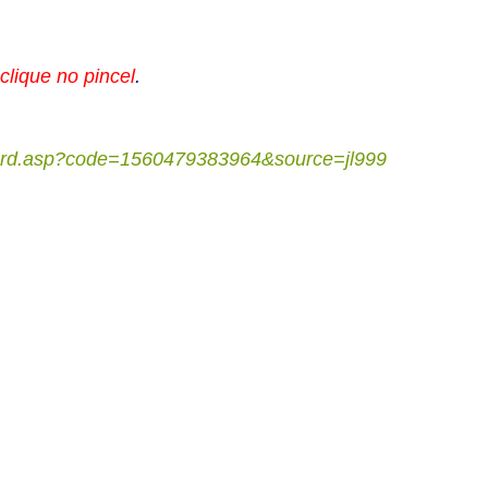
clique no pincel
.