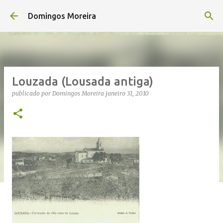
Avançar para o conteúdo principal
Domingos Moreira
Louzada (Lousada antiga)
publicado por
Domingos Moreira
janeiro 31, 2010