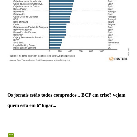
Os jornais estão todos comprados... BCP em crise? vejam
quem está em 6º lugar...