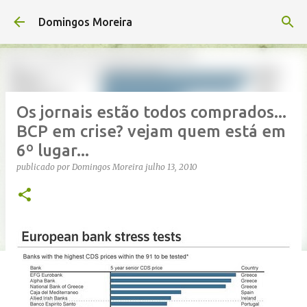
Avançar para o conteúdo principal
Domingos Moreira
Os jornais estão todos comprados...
BCP em crise? vejam quem está em
6º lugar...
publicado por
Domingos Moreira
julho 13, 2010