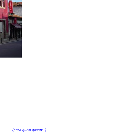
(para quem gostar...)