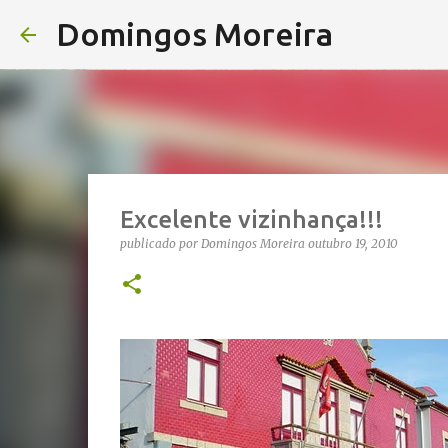
Domingos Moreira
Excelente vizinhança!!!
publicado por
Domingos Moreira
outubro 19, 2010