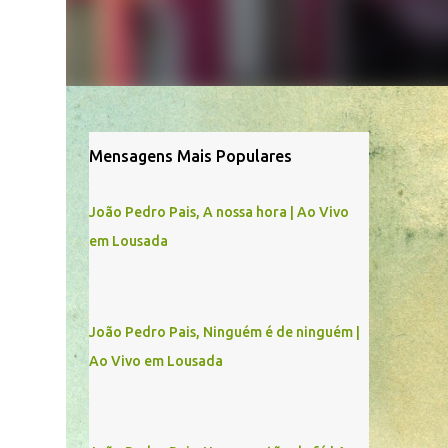
Mensagens Mais Populares
João Pedro Pais, A nossa hora | Ao Vivo
em Lousada
João Pedro Pais, Ninguém é de ninguém |
Ao Vivo em Lousada