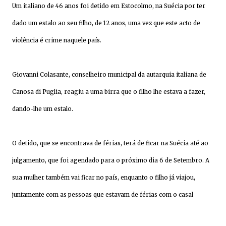
Um italiano de 46 anos foi detido em Estocolmo, na Suécia por ter
dado um estalo ao seu filho, de 12 anos, uma vez que este acto de
violência é crime naquele país.
Giovanni Colasante, conselheiro municipal da autarquia italiana de
Canosa di Puglia, reagiu a uma birra que o filho lhe estava a fazer,
dando-lhe um estalo.
O detido, que se encontrava de férias, terá de ficar na Suécia até ao
julgamento, que foi agendado para o próximo dia 6 de Setembro. A
sua mulher também vai ficar no país, enquanto o filho já viajou,
juntamente com as pessoas que estavam de férias com o casal