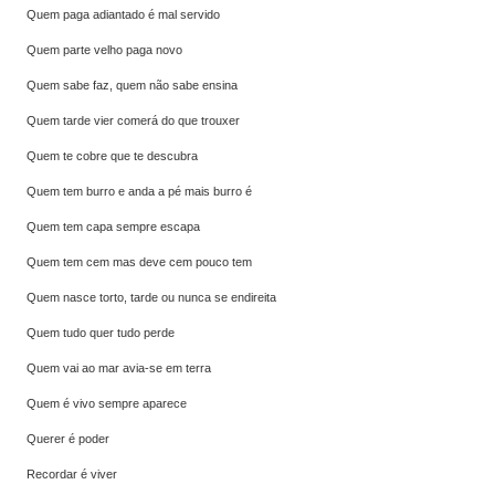
Quem paga adiantado é mal servido
Quem parte velho paga novo
Quem sabe faz, quem não sabe ensina
Quem tarde vier comerá do que trouxer
Quem te cobre que te descubra
Quem tem burro e anda a pé mais burro é
Quem tem capa sempre escapa
Quem tem cem mas deve cem pouco tem
Quem nasce torto, tarde ou nunca se endireita
Quem tudo quer tudo perde
Quem vai ao mar avia-se em terra
Quem é vivo sempre aparece
Querer é poder
Recordar é viver