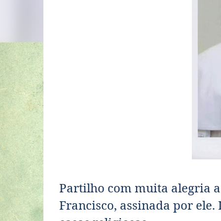
Partilho com muita alegria a 
Francisco,
assinada por ele. 