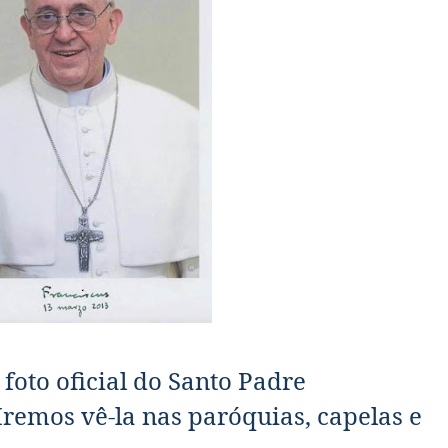
foto oficial do Santo Padre
Iremos vê-la nas paróquias, capelas e