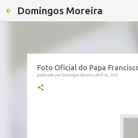
Domingos Moreira
Foto Oficial do Papa Francisc
publicado por
Domingos Moreira
abril 16, 2013