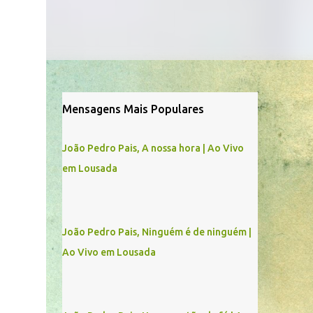
Mensagens Mais Populares
João Pedro Pais, A nossa hora | Ao Vivo
em Lousada
João Pedro Pais, Ninguém é de ninguém |
Ao Vivo em Lousada