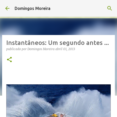
Avançar para o conteúdo principal
Domingos Moreira
Instantâneos: Um segundo antes ...
publicado por
Domingos Moreira
abril 01, 2013