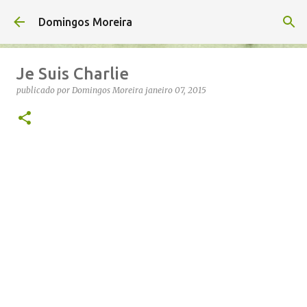
Avançar para o conteúdo principal
Domingos Moreira
Je Suis Charlie
publicado por
Domingos Moreira
janeiro 07, 2015