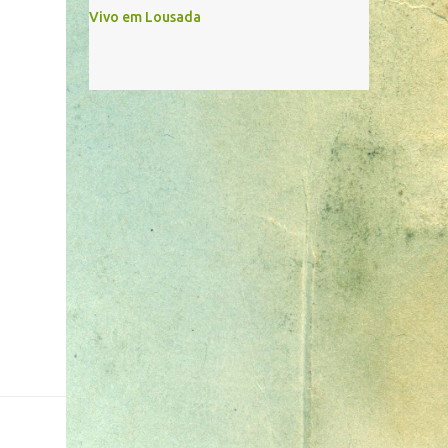
Vivo em Lousada