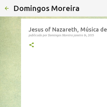
Domingos Moreira
Jesus of Nazareth, Música d
publicado por
Domingos Moreira
janeiro 14, 2015