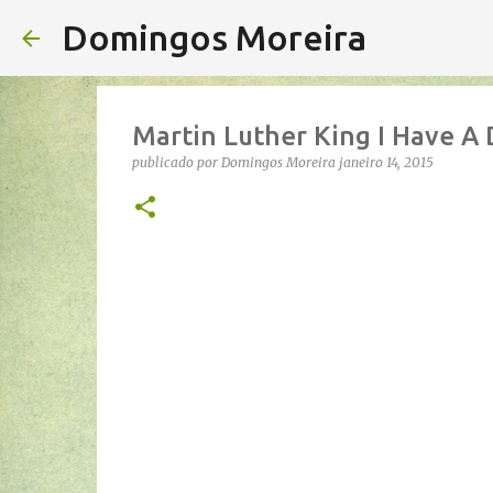
Domingos Moreira
Martin Luther King I Have A
publicado por
Domingos Moreira
janeiro 14, 2015