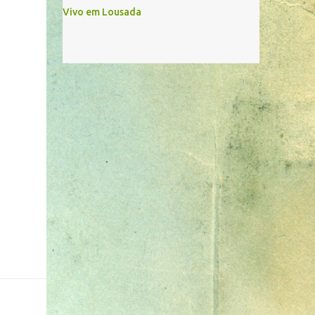
Vivo em Lousada