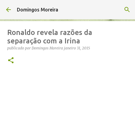
Avançar para o conteúdo principal
Domingos Moreira
Ronaldo revela razões da
separação com a Irina
publicado por
Domingos Moreira
janeiro 31, 2015