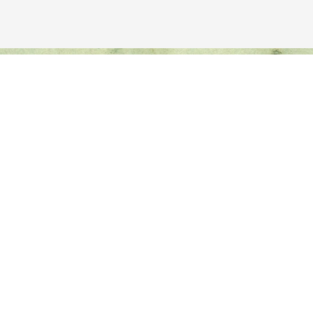
Avançar para o conteúdo principal