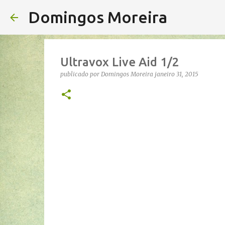
Domingos Moreira
Ultravox Live Aid 1/2
publicado por
Domingos Moreira
janeiro 31, 2015