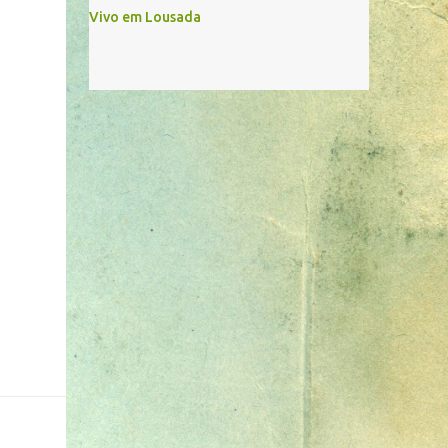
Vivo em Lousada