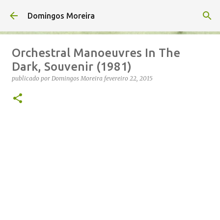
Avançar para o conteúdo principal
Domingos Moreira
Orchestral Manoeuvres In The
Dark, Souvenir (1981)
publicado por
Domingos Moreira
fevereiro 22, 2015