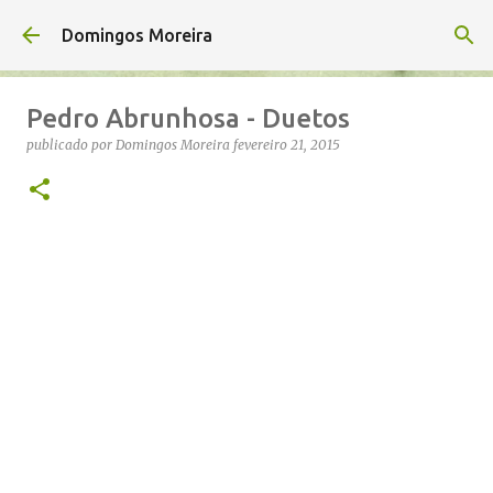
Avançar para o conteúdo principal
Domingos Moreira
Pedro Abrunhosa - Duetos
publicado por
Domingos Moreira
fevereiro 21, 2015