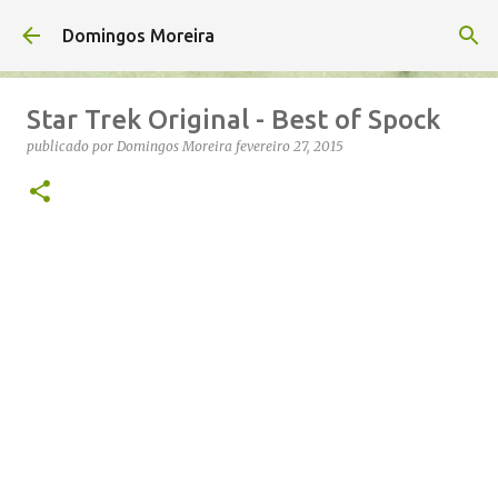
Avançar para o conteúdo principal
Domingos Moreira
Star Trek Original - Best of Spock
publicado por
Domingos Moreira
fevereiro 27, 2015