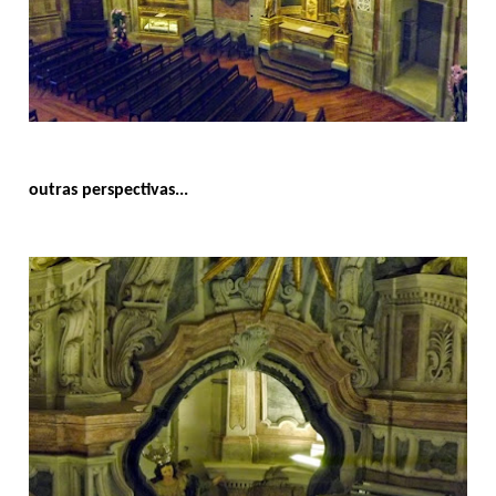
outras perspectivas...