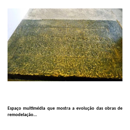
Espaço multimédia que mostra a evolução das obras de
remodelação...