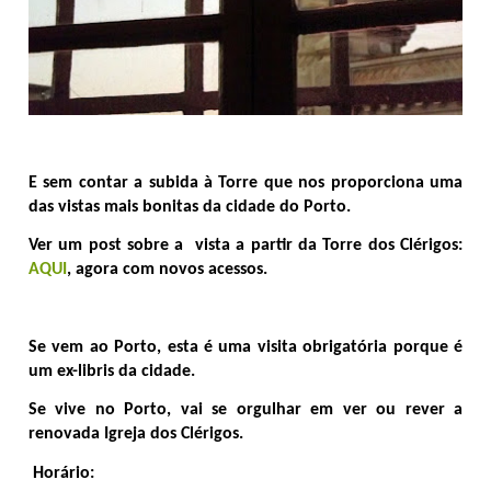
E sem contar a subida à Torre que nos proporciona uma
das vistas mais bonitas da cidade do Porto.
Ver um post sobre a vista a partir da Torre dos Clérigos:
AQUI
, agora com novos acessos.
Se vem ao Porto, esta é uma visita obrigatória porque é
um ex-libris da cidade.
Se vive no Porto, vai se orgulhar em ver ou rever a
renovada Igreja dos Clérigos.
Horário: