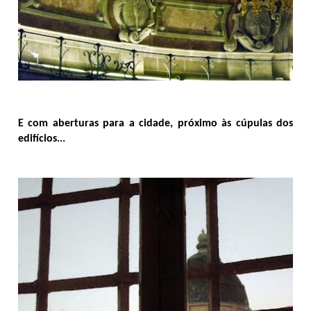
E com aberturas para a cidade, próximo às cúpulas dos
edifícios...