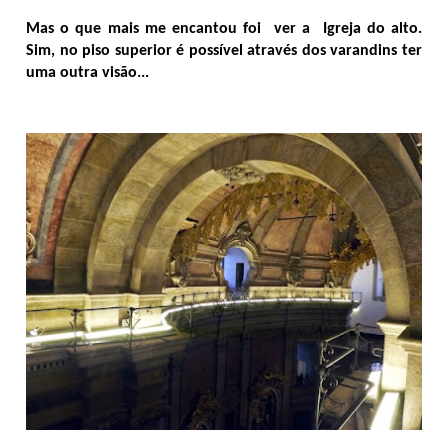
Mas o que mais me encantou foi ver a Igreja do alto.
Sim, no piso superior é possível através dos varandins ter
uma outra visão...