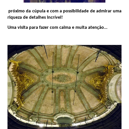
próximo da cúpula e com a possibilidade de admirar uma
riqueza de detalhes incrível!
Uma visita para fazer com calma e muita atenção...