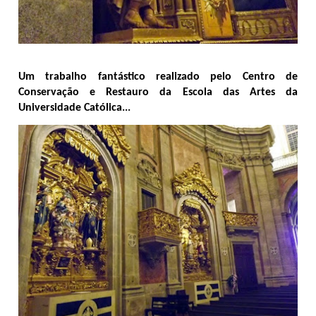
Um trabalho fantástico realizado pelo Centro de
Conservação e Restauro da Escola das Artes da
Universidade Católica...