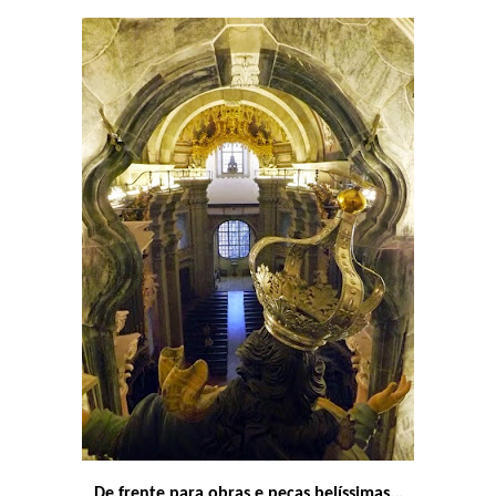
De frente para obras e peças belíssimas...