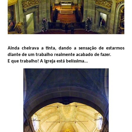
Ainda cheirava a tinta, dando a sensação de estarmos
diante de um trabalho realmente acabado de fazer.
E que trabalho! A Igreja está belíssima...