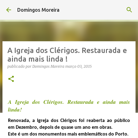
Avançar para o conteúdo principal
Domingos Moreira
A Igreja dos Clérigos. Restaurada e
ainda mais linda !
publicado por
Domingos Moreira
março 03, 2015
A Igreja dos Clérigos. Restaurada e ainda mais
linda!
Renovada, a Igreja dos Clérigos foi reaberta ao público
em Dezembro, depois de quase um ano em obras.
Este é um dos monumentos mais emblemáticos do Porto.