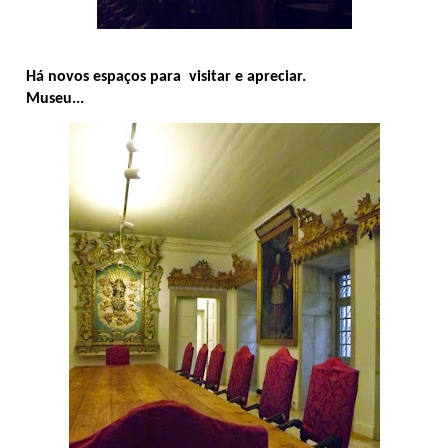
Há novos espaços para visitar e apreciar.
Museu...