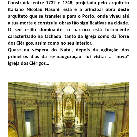
Construída entre 1732 e 1748, projetada pelo arquiteto
italiano Nicolau Nasoni, esta é a principal obra deste
arquiteto que se transferiu para o Porto, onde viveu até
a sua morte e construiu obras tão significativas na cidade.
O seu estilo dominante, o barroco está fortemente
caracterizado na fachada tanto da Igreja como da Torre
dos Clérigos, assim como no seu interior.
Quase na véspera do Natal, depois da agitação dos
primeiros dias da re-inauguração, fui visitar a "nova"
Igreja dos Clérigos...