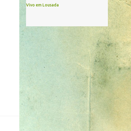
Vivo em Lousada