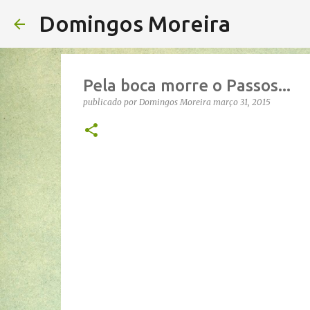
Domingos Moreira
Pela boca morre o Passos...
publicado por
Domingos Moreira
março 31, 2015