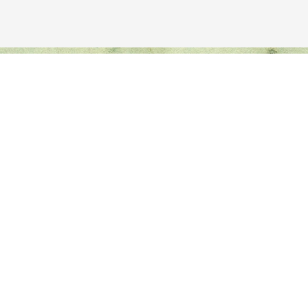
Avançar para o conteúdo principal