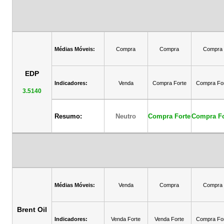
Médias Móveis:
Compra
Compra
Compra
EDP
Indicadores:
Venda
Compra Forte
Compra Fo
3.5140
Resumo:
Neutro
Compra Forte
Compra Fo
Médias Móveis:
Venda
Compra
Compra
Brent Oil
Indicadores:
Venda Forte
Venda Forte
Compra Fo