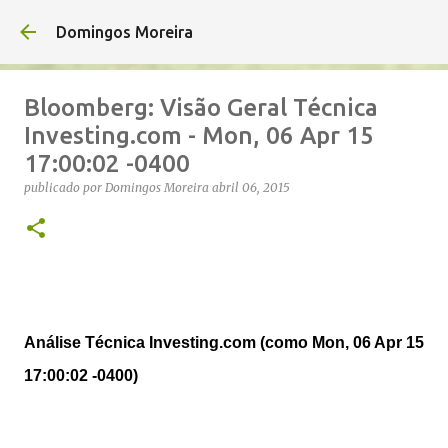
Avançar para o conteúdo principal
Domingos Moreira
Bloomberg: Visão Geral Técnica
Investing.com - Mon, 06 Apr 15
17:00:02 -0400
publicado por
Domingos Moreira
abril 06, 2015
Análise Técnica Investing.com (como Mon, 06 Apr 15
17:00:02 -0400)