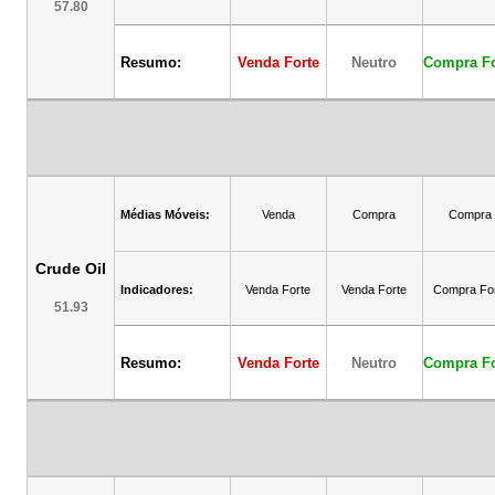
57.80
Resumo:
Venda Forte
Neutro
Compra Fo
Médias Móveis:
Venda
Compra
Compra
Crude Oil
Indicadores:
Venda Forte
Venda Forte
Compra Fo
51.93
Resumo:
Venda Forte
Neutro
Compra Fo