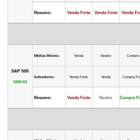
Resumo:
Venda Forte
Venda Forte
Venda Fo
Médias Móveis:
Venda
Neutro
Compra
S&P 500
Indicadores:
Venda Forte
Venda
Compra Fo
2080.62
Resumo:
Venda Forte
Neutro
Compra Fo