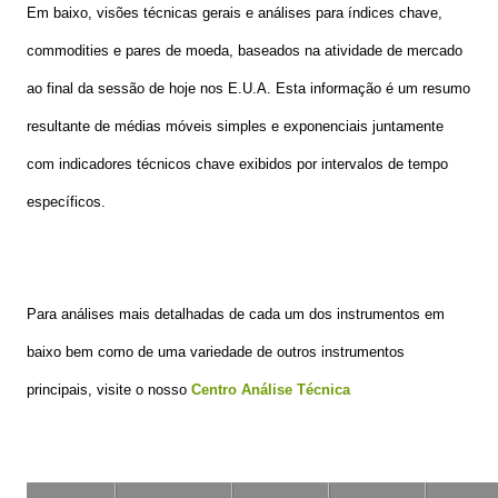
Em baixo, visões técnicas gerais e análises para índices chave,
commodities e pares de moeda, baseados na atividade de mercado
ao final da sessão de hoje nos E.U.A. Esta informação é um resumo
resultante de médias móveis simples e exponenciais juntamente
com indicadores técnicos chave exibidos por intervalos de tempo
específicos.
Para análises mais detalhadas de cada um dos instrumentos em
baixo bem como de uma variedade de outros instrumentos
principais, visite o nosso
Centro Análise Técnica