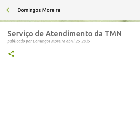
Avançar para o conteúdo principal
Domingos Moreira
Serviço de Atendimento da TMN
publicado por
Domingos Moreira
abril 25, 2015