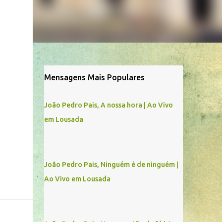
Mensagens Mais Populares
João Pedro Pais, A nossa hora | Ao Vivo
em Lousada
João Pedro Pais, Ninguém é de ninguém |
Ao Vivo em Lousada