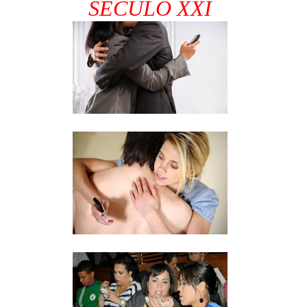
SÉCULO XXI