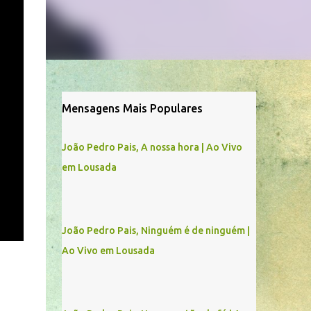
Mensagens Mais Populares
João Pedro Pais, A nossa hora | Ao Vivo
em Lousada
João Pedro Pais, Ninguém é de ninguém |
Ao Vivo em Lousada