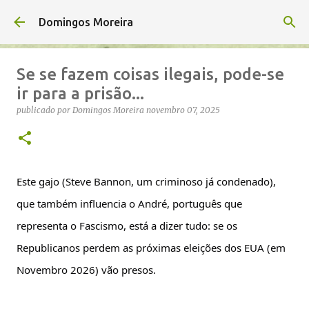
Avançar para o conteúdo principal
Domingos Moreira
Se se fazem coisas ilegais, pode-se
ir para a prisão...
publicado por
Domingos Moreira
novembro 07, 2025
Este gajo (Steve Bannon, um criminoso já condenado),
que também influencia o André, português que
representa o Fascismo, está a dizer tudo: se os
Republicanos perdem as próximas eleições dos EUA (em
Novembro 2026) vão presos.