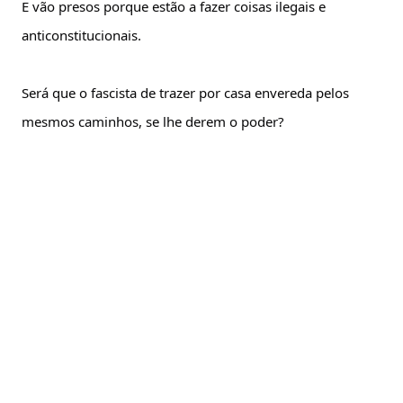
E vão presos porque estão a fazer coisas ilegais e
anticonstitucionais.
Será que o fascista de trazer por casa envereda pelos
mesmos caminhos, se lhe derem o poder?