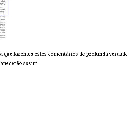
a que fazemos estes comentários de profunda verdade
manecerão assim!