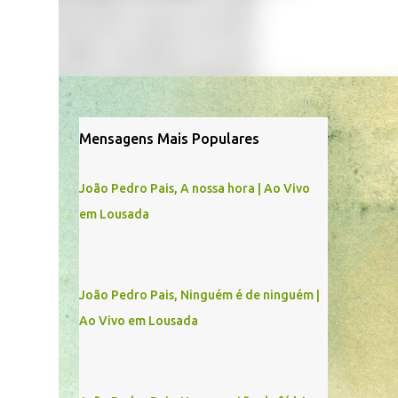
Mensagens Mais Populares
João Pedro Pais, A nossa hora | Ao Vivo
em Lousada
João Pedro Pais, Ninguém é de ninguém |
Ao Vivo em Lousada