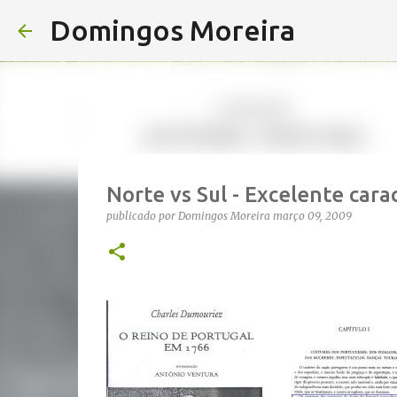
Domingos Moreira
Norte vs Sul - Excelente cara
publicado por
Domingos Moreira
março 09, 2009