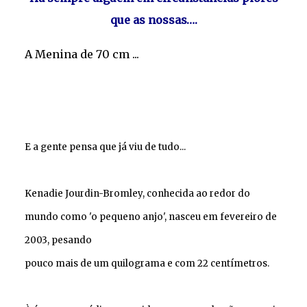
que as nossas….
A Menina de 70 cm ...
E a gente pensa que já viu de tudo...
Kenadie Jourdin-Bromley, conhecida ao redor do
mundo como 'o pequeno anjo', nasceu em fevereiro de
2003, pesando
pouco mais de um quilograma e com 22 centímetros.