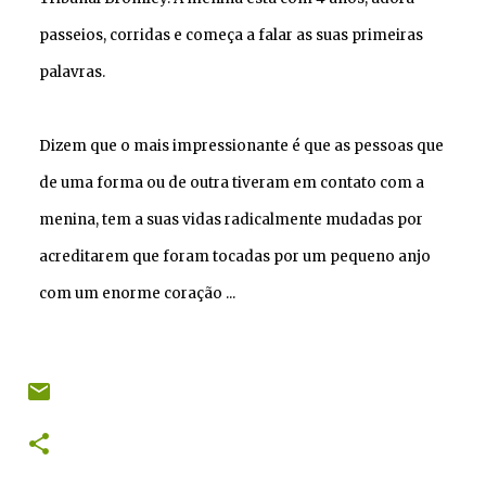
passeios, corridas e começa a falar as suas primeiras
palavras.
Dizem que o mais impressionante é que as pessoas que
de uma forma ou de outra tiveram em contato com a
menina, tem a suas vidas radicalmente mudadas por
acreditarem que foram tocadas por um pequeno anjo
com um enorme coração ...