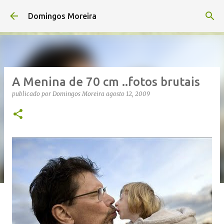
Avançar para o conteúdo principal
Domingos Moreira
A Menina de 70 cm ..fotos brutais
publicado por
Domingos Moreira
agosto 12, 2009