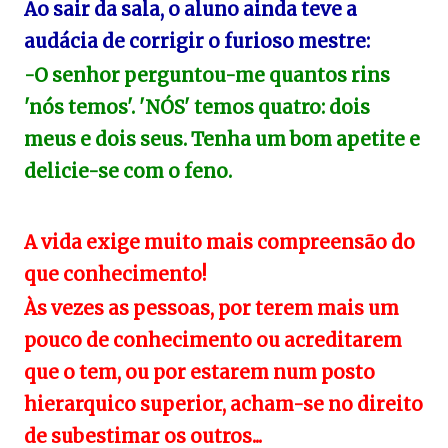
Ao sair da sala, o aluno ainda teve a
audácia de corrigir o furioso mestre:
-O senhor perguntou-me quantos rins
'nós temos'. 'NÓS' temos quatro: dois
meus e dois seus. Tenha um bom apetite e
delicie-se com o feno.
A vida exige muito mais compreensão do
que conhecimento!
Às vezes as pessoas, por terem mais um
pouco de conhecimento ou acreditarem
que o tem, ou por estarem num posto
hierarquico superior, acham-se no direito
de subestimar os outros...