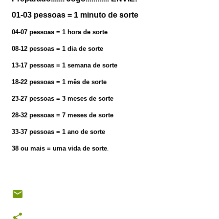
01-03 pessoas = 1 minuto de sorte
04-07 pessoas = 1 hora de sorte
08-12 pessoas = 1 dia de sorte
13-17 pessoas = 1 semana de sorte
18-22 pessoas = 1 mês de sorte
23-27 pessoas = 3 meses de sorte
28-32 pessoas = 7 meses de sorte
33-37 pessoas = 1 ano de sorte
38 ou mais = uma vida de sorte
.