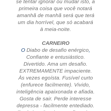
se tentar ignorar ou mudar isto, a
primeira coisa que você notará
amanhã de manhã será que terá
um dia horrível, que só acabará
à meia-noite.
CARNEIRO
O
Diabo de desafio enérgico
,
Confiante e entusiástico.
Divertido. Ama um desafio.
EXTREMAMENTE impaciente.
Às vezes egoísta. Fusível curto
(enfurece facilmente). Vivido,
inteligência apaixonada e afiada.
Gosta de sair.
Perde interesse
depressa - facilmente entediado.