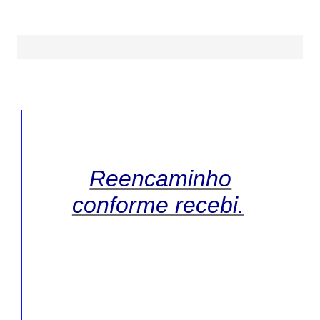
Reencaminho
conforme recebi.