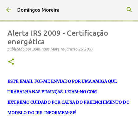
Avançar para o conteúdo principal
Domingos Moreira
Alerta IRS 2009 - Certificação
energética
publicado por
Domingos Moreira
janeiro 25, 2010
ESTE EMAIL FOI-ME ENVIADO POR UMA AMIGA QUE
TRABALHA NAS FINANÇAS. LEIAM-NO COM
EXTREMO
CUIDADO POR CAUSA DO PREENCHIMENTO DO
MODELO DO IRS. INFORMEM-SE!