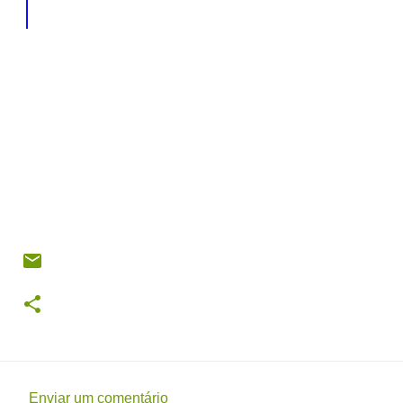
Enviar um comentário