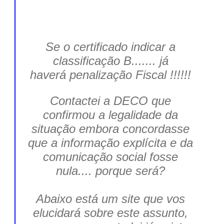
Se o certificado indicar a
classificação B....... já
haverá penalização Fiscal !!!!!!
Contactei a DECO que
confirmou a legalidade da
situação embora concordasse
que a informação explícita e da
comunicação social fosse
nula.... porque será?
Abaixo está um site que vos
elucidará sobre este assunto,