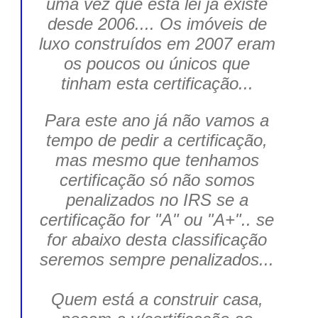
uma vez que esta lei já existe
desde 2006.... Os imóveis de
luxo construídos em 2007 eram
os poucos ou únicos que
tinham esta certificação...
Para este ano já não vamos a
tempo de pedir a certificação,
mas mesmo que tenhamos
certificação só não somos
penalizados no IRS se a
certificação for "A" ou "A+".. se
for abaixo desta classificação
seremos sempre penalizados...
Quem está a construir casa,