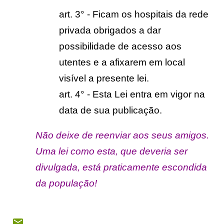
art. 3° - Ficam os hospitais da rede
privada obrigados a dar
possibilidade de acesso aos
utentes e a afixarem em local
visível a presente lei.
art. 4° - Esta Lei entra em vigor na
data de sua publicação.
Não deixe de reenviar aos seus amigos.
Uma lei como esta, que deveria ser
divulgada, está praticamente escondida
da população!