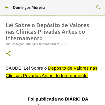
Avançar para o conteúdo principal
Domingos Moreira
Lei Sobre o Depósito de Valores
nas Clínicas Privadas Antes do
Internamento
publicado por
Domingos Moreira
abril 18, 2010
SAÚDE:
Lei Sobre o
Depósito de Valores nas
Clínicas Privadas Antes do Internamento
Foi publicada no DIÁRIO DA