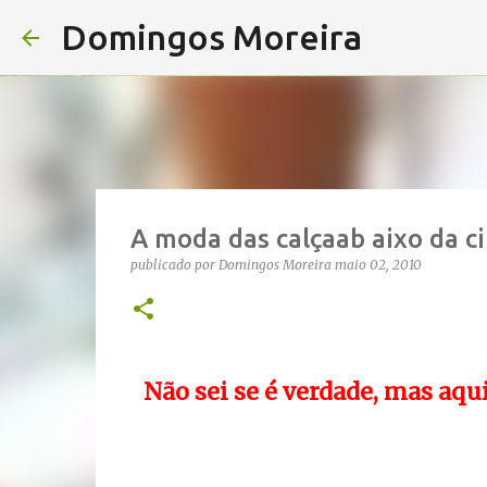
Domingos Moreira
A moda das calçaab aixo da c
publicado por
Domingos Moreira
maio 02, 2010
Não sei se é verdade, mas aqui