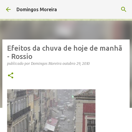
Avançar para o conteúdo principal
Domingos Moreira
Efeitos da chuva de hoje de manhã
- Rossio
publicado por
Domingos Moreira
outubro 29, 2010