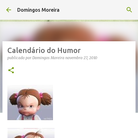
Avançar para o conteúdo principal
Domingos Moreira
Calendário do Humor
publicado por
Domingos Moreira
novembro 27, 2010