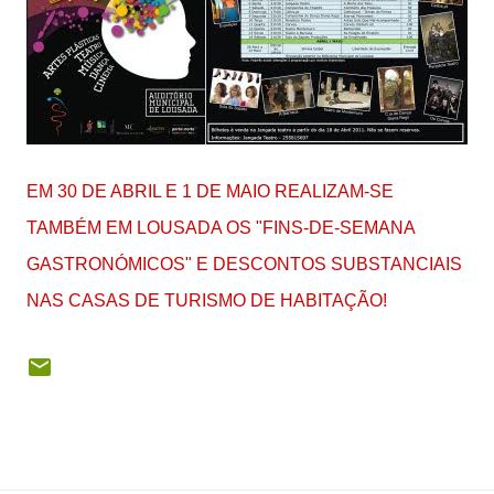
EM 30 DE ABRIL E 1 DE MAIO REALIZAM-SE
TAMBÉM EM LOUSADA OS "FINS-DE-SEMANA
GASTRONÓMICOS" E DESCONTOS SUBSTANCIAIS
NAS CASAS DE TURISMO DE HABITAÇÃO!