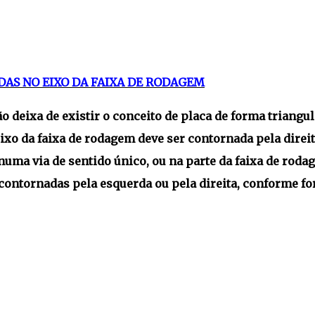
AS NO EIXO DA FAIXA DE RODAGEM
o deixa de existir o conceito de placa de forma triangul
ixo da faixa de rodagem deve ser contornada pela direit
numa via de sentido único, ou na parte da faixa de roda
contornadas pela esquerda ou pela direita, conforme fo