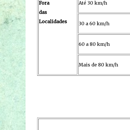
Fora
Até 30 km/h
das
Localidades
30 a 60 km/h
60 a 80 km/h
Mais de 80 km/h