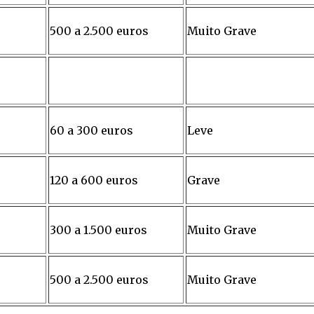
500 a 2.500 euros
Muito Grave
60 a 300 euros
Leve
120 a 600 euros
Grave
300 a 1.500 euros
Muito Grave
500 a 2.500 euros
Muito Grave