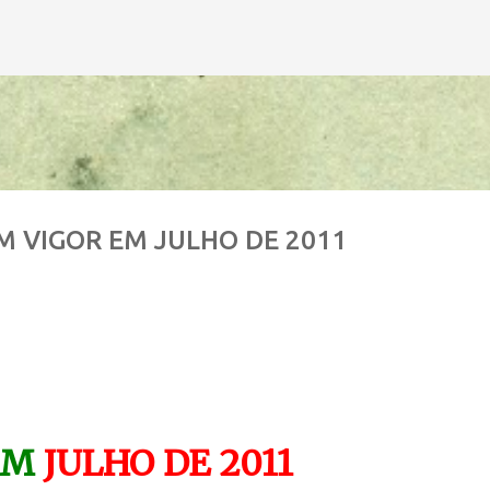
Avançar para o conteúdo principal
 EM VIGOR EM JULHO DE 2011
EM
JULHO DE 2011