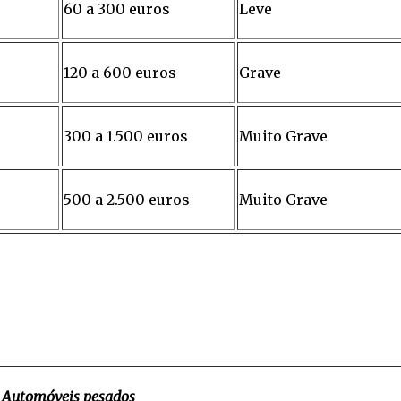
60 a 300 euros
Leve
120 a 600 euros
Grave
300 a 1.500 euros
Muito Grave
500 a 2.500 euros
Muito Grave
Automóveis pesados