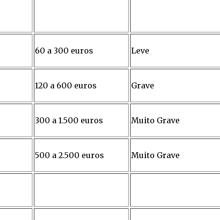
60 a 300 euros
Leve
120 a 600 euros
Grave
300 a 1.500 euros
Muito Grave
500 a 2.500 euros
Muito Grave