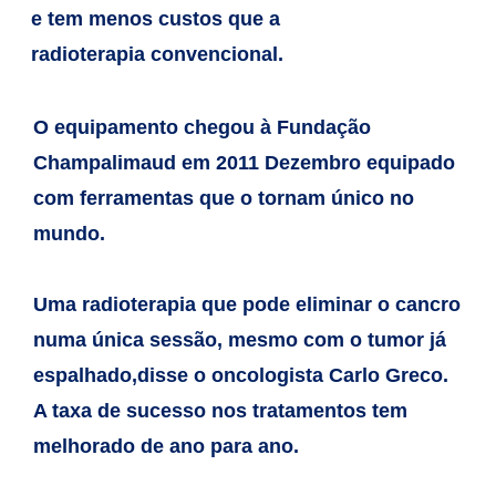
e tem menos custos que a
radioterapia
convencional.
O equipamento chegou à Fundação
Champalimaud em 2011
Dezembro equipado
com ferramentas que o tornam único no
mundo.
Uma radioterapia que pode eliminar o cancro
numa única sessão, mesmo
com o tumor já
espalhado,disse o oncologista Carlo Greco.
A taxa de
sucesso nos tratamentos tem
melhorado de ano para ano.