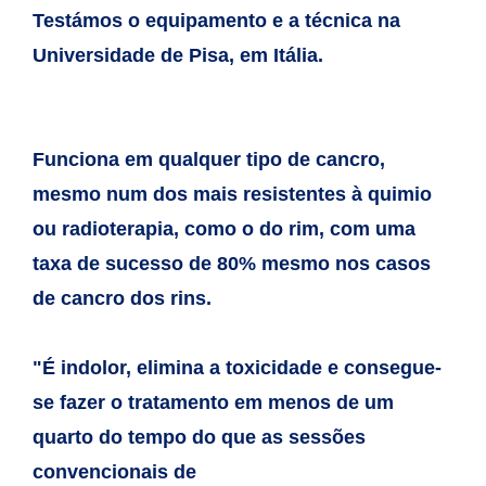
Testámos o equipamento e a técnica na
Universidade de Pisa, em Itália.
Funciona em qualquer tipo de cancro,
mesmo num dos mais resistentes à
quimio
ou radioterapia, como o do rim, com uma
taxa de sucesso de 80%
mesmo nos casos
de cancro dos rins.
"É indolor, elimina a toxicidade e consegue-
se fazer o tratamento em
menos de um
quarto do tempo do que as sessões
convencionais de