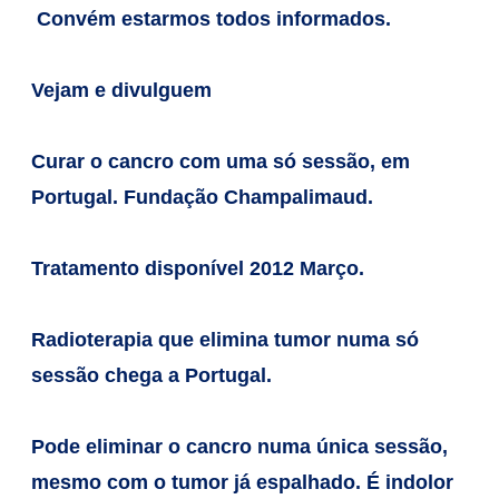
Convém estarmos todos informados.
Vejam e divulguem
Curar o cancro com uma só sessão, em
Portugal. Fundação Champalimaud.
Tratamento disponível 2012 Março.
Radioterapia que elimina tumor numa só
sessão chega a Portugal.
Pode eliminar o cancro numa única sessão,
mesmo com o tumor já
espalhado. É indolor