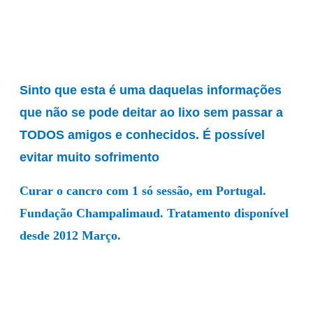
Sinto que esta é uma daquelas informações
que não se pode deitar ao lixo sem passar a
TODOS amigos e conhecidos. É possível
evitar muito sofrimento
Curar o cancro com 1 só sessão, em Portugal.
Fundação Champalimaud. Tratamento disponível
desde 2012 Março.