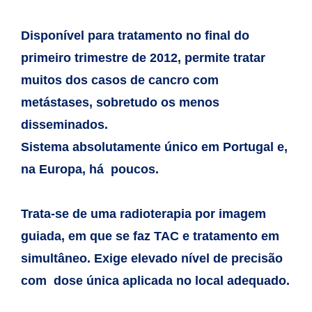
Disponível para tratamento no final do
primeiro trimestre de 2012,
permite tratar
muitos dos casos de cancro com
metástases, sobretudo os
menos
disseminados.
Sistema absolutamente único em Portugal e,
na
Europa, há poucos.
Trata-se de uma radioterapia por imagem
guiada, em que se faz TAC e
tratamento em
simultâneo. Exige elevado nível de precisão
com dose
única aplicada no local adequado.