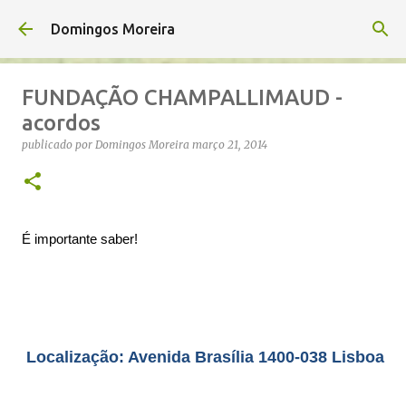
Avançar para o conteúdo principal
Domingos Moreira
FUNDAÇÃO CHAMPALLIMAUD -
acordos
publicado por
Domingos Moreira
março 21, 2014
É importante saber!
Localização: Avenida Brasília 1400-038 Lisboa