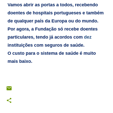
Vamos abrir as portas a todos, recebendo
doentes de hospitais
portugueses e também
de qualquer país da Europa ou do mundo.
Por
agora, a Fundação só recebe doentes
particulares, tendo já acordos com
dez
instituições com seguros de saúde.
O custo para o sistema de
saúde é muito
mais baixo.