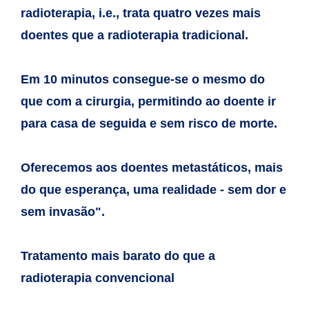
radioterapia, i.e., trata quatro vezes mais
doentes que a radioterapia
tradicional.
Em 10 minutos consegue-se o mesmo do
que com a cirurgia, permitindo ao
doente ir
para casa de seguida e sem risco de morte.
Oferecemos aos doentes metastáticos, mais
do que esperança, uma
realidade - sem dor e
sem invasão".
Tratamento mais barato do que a
radioterapia convencional