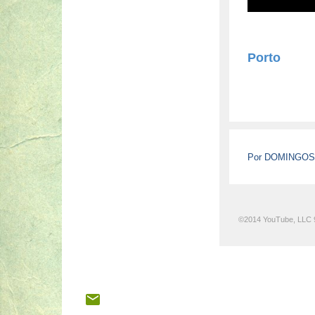
Porto
Por DOMINGO
©2014 YouTube, LLC 