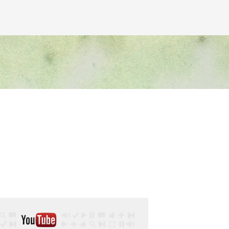
Avançar para o conteúdo principal