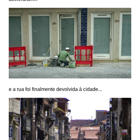
e a rua foi finalmente devolvida à cidade...