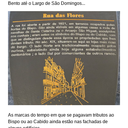
Bento até o Largo de São Domingos...
As marcas do tempo em que se pagavam tributos ao
Bispo ou ao Cabido ainda estão nas fachadas de