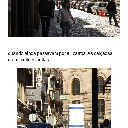
quando ainda passavam por ali carros. As calçadas
eram muito estreitas...