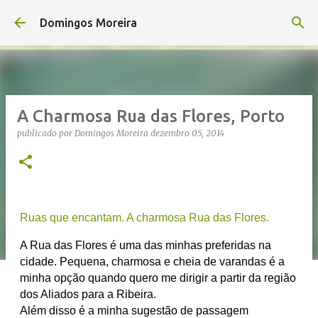
Avançar para o conteúdo principal
Domingos Moreira
A Charmosa Rua das Flores, Porto
publicado por
Domingos Moreira
dezembro 05, 2014
Ruas que encantam. A charmosa Rua das Flores.
A Rua das Flores é uma das minhas preferidas na
cidade. Pequena, charmosa e cheia de varandas é a
minha opção quando quero me dirigir a partir da região
dos Aliados para a Ribeira.
Além disso é a minha sugestão de passagem