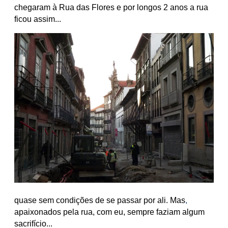
chegaram à Rua das Flores e por longos 2 anos a rua
ficou assim...
quase sem condições de se passar por ali. Mas
,
apaixonados pela rua, com eu, sempre faziam algum
sacrifício...