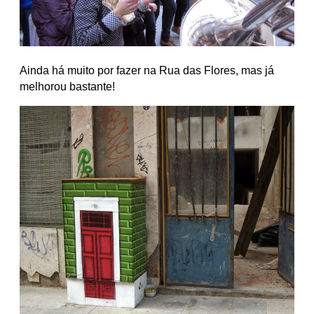
Ainda há muito por fazer na Rua das Flores, mas já
melhorou bastante!