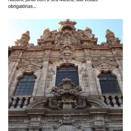
obrigatórias...