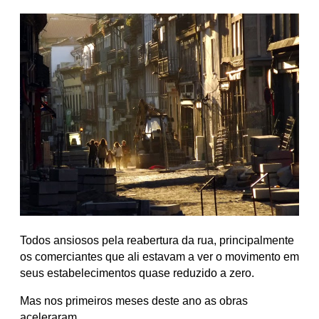
Todos ansiosos pela reabertura da rua, principalmente
os comerciantes que ali estavam a ver o movimento em
seus estabelecimentos quase reduzido a zero.
Mas nos primeiros meses deste ano as obras
aceleraram...