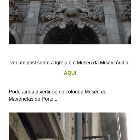
ver um post sobre a Igreja e o Museu da Misericóridia:
AQUI
Pode ainda divertir-se no colorido Museu de
Marionetas do Porto...