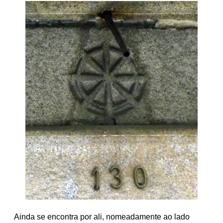
Ainda se encontra por ali, nomeadamente ao lado