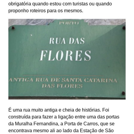
obrigatória quando estou com turistas ou quando
proponho roteiros para os mesmos.
É uma rua muito antiga e cheia de histórias. Foi
construída para fazer a ligação entre uma das portas
da Muralha Fernandina, a Porta de Carros, que se
encontrava mesmo ali ao lado da Estação de São