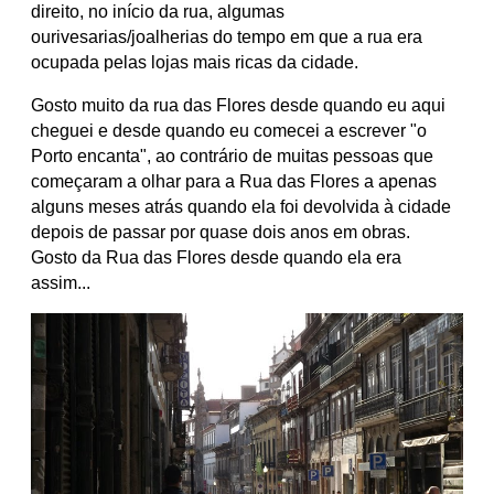
direito, no início da rua, algumas
ourivesarias/joalherias do tempo em que a rua era
ocupada pelas lojas mais ricas da cidade.
Gosto muito da rua das Flores desde quando eu aqui
cheguei e desde quando eu comecei a escrever "o
Porto encanta", ao contrário de muitas pessoas que
começaram a olhar para a Rua das Flores a apenas
alguns meses atrás quando ela foi devolvida à cidade
depois de passar por quase dois anos em obras.
Gosto da Rua das Flores desde quando ela era
assim...