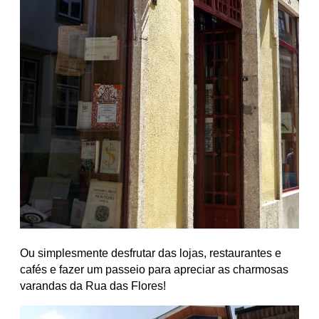
Ou simplesmente desfrutar das lojas, restaurantes e
cafés e fazer um passeio para apreciar as charmosas
varandas da Rua das Flores!