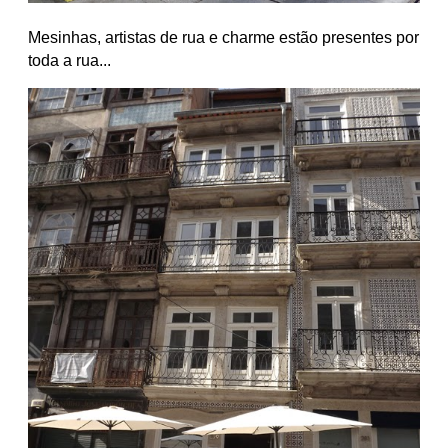
Mesinhas, artistas de rua e charme estão presentes por
toda a rua...