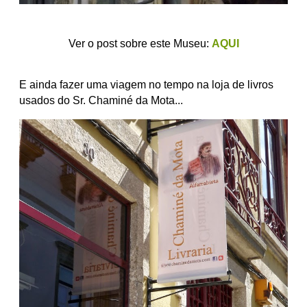
Ver o post sobre este Museu:
AQUI
E ainda fazer uma viagem no tempo na loja de livros
usados do Sr. Chaminé da Mota...