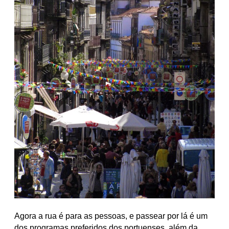
Agora a rua é para as pessoas, e passear por lá é um
dos programas preferidos dos portuenses, além da