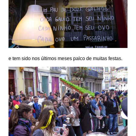
e tem sido nos últimos meses palco de muitas festas.