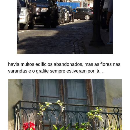
havia muitos edifícios abandonados, mas as flores nas
varandas e o grafite sempre estiveram por lá...