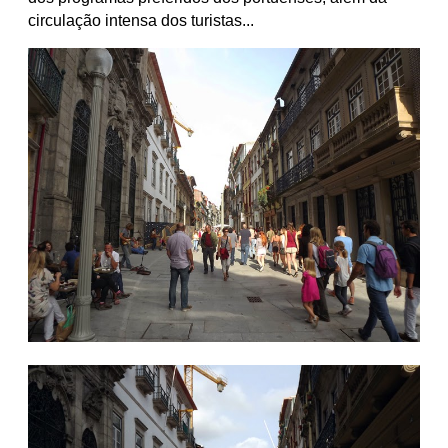
circulação intensa dos turistas...