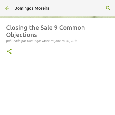
Avançar para o conteúdo principal
Domingos Moreira
Closing the Sale 9 Common
Objections
publicado por
Domingos Moreira
janeiro 20, 2015