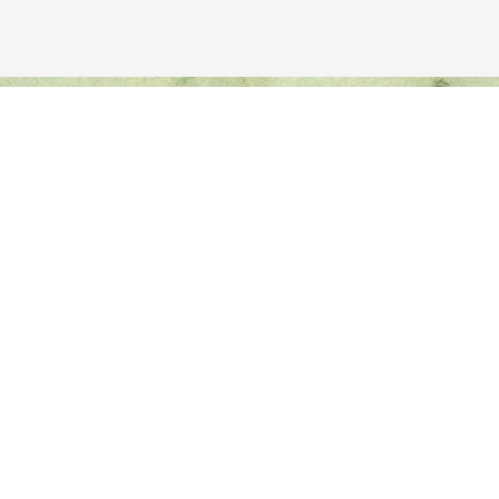
Avançar para o conteúdo principal