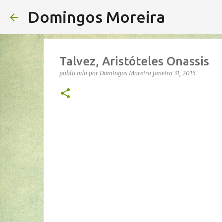
Domingos Moreira
Talvez, Aristóteles Onassis
publicado por
Domingos Moreira
janeiro 31, 2015