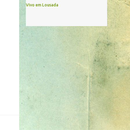
Vivo em Lousada