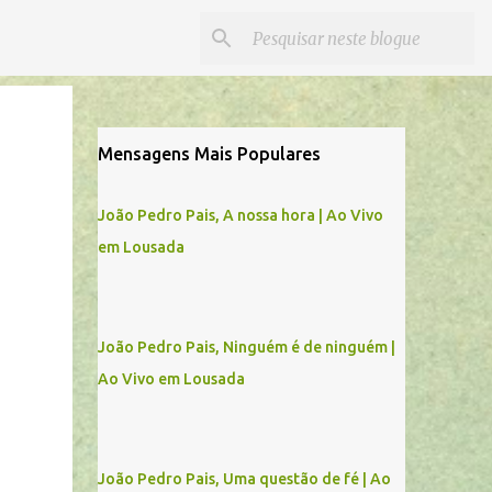
Mensagens Mais Populares
João Pedro Pais, A nossa hora | Ao Vivo
em Lousada
João Pedro Pais, Ninguém é de ninguém |
Ao Vivo em Lousada
João Pedro Pais, Uma questão de fé | Ao